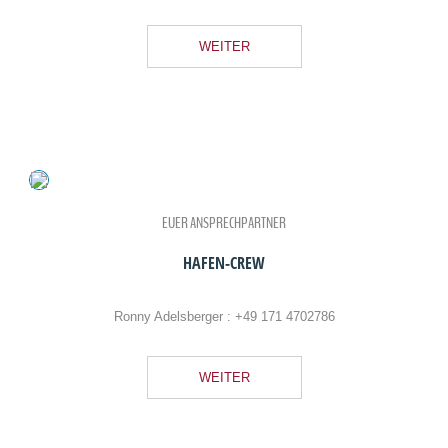
WEITER
EUER ANSPRECHPARTNER
HAFEN-CREW
Ronny Adelsberger :
+49 171 4702786
WEITER