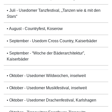
• Juli - Usedomer Tanzfestival, „Tanzen wie & mit den
Stars“
• August - Countryfest, Koserow
• September - Usedom Cross Country, Kaiserbäder
• September - “Woche der Bäderarchitektur”,
Kaiserbäder
• Oktober - Usedomer Wildwochen, inselweit
• Oktober - Usedomer Musikfestival, inselweit
• Oktober - Usedomer Drachenfestival, Karlshagen