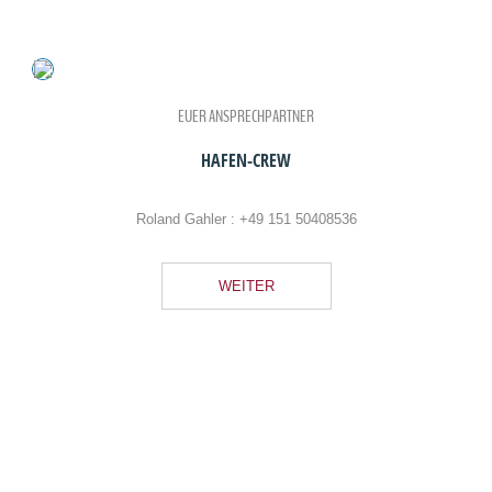
EUER ANSPRECHPARTNER
HAFEN-CREW
Roland Gahler :
+49 151 50408536
WEITER