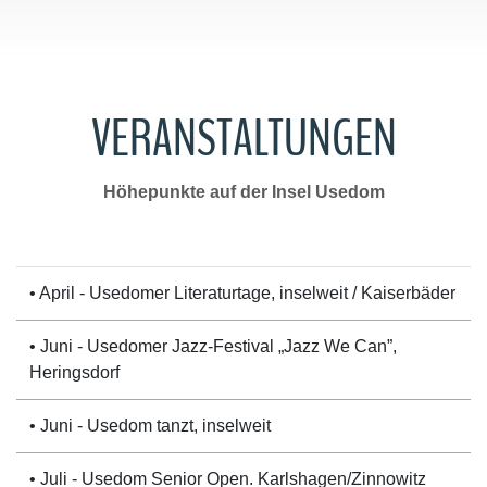
VERANSTALTUNGEN
Höhepunkte auf der Insel Usedom
• April - Usedomer Literaturtage, inselweit / Kaiserbäder
• Juni - Usedomer Jazz-Festival „Jazz We Can”,
Heringsdorf
• Juni - Usedom tanzt, inselweit
• Juli - Usedom Senior Open. Karlshagen/Zinnowitz