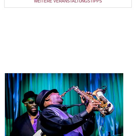
WEITERE VERANSTALTUNGSTIPPS