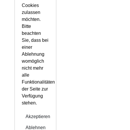
Cookies
zulassen
möchten.
Bitte
beachten
Sie, dass bei
einer
Ablehnung
womöglich
nicht mehr
alle
Funktionalitäten
der Seite zur
Verfügung
stehen.
Akzeptieren
Ablehnen