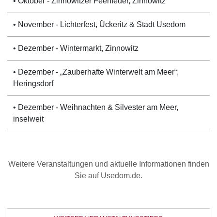
• Oktober - Zinnowitzer Feenfeuer, Zinnowitz
• November - Lichterfest, Ückeritz & Stadt Usedom
• Dezember - Wintermarkt, Zinnowitz
• Dezember - „Zauberhafte Winterwelt am Meer“,
Heringsdorf
• Dezember - Weihnachten & Silvester am Meer,
inselweit
Weitere Veranstaltungen und aktuelle Informationen finden
Sie auf Usedom.de.