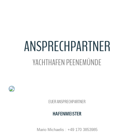
ANSPRECHPARTNER
YACHTHAFEN PEENEMÜNDE
EUER ANSPRECHPARTNER
HAFENMEISTER
Mario Michaelis :
+49 170 3853985