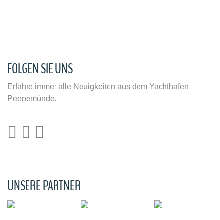
FOLGEN SIE UNS
Erfahre immer alle Neuigkeiten aus dem Yachthafen
Peenemünde.
UNSERE PARTNER