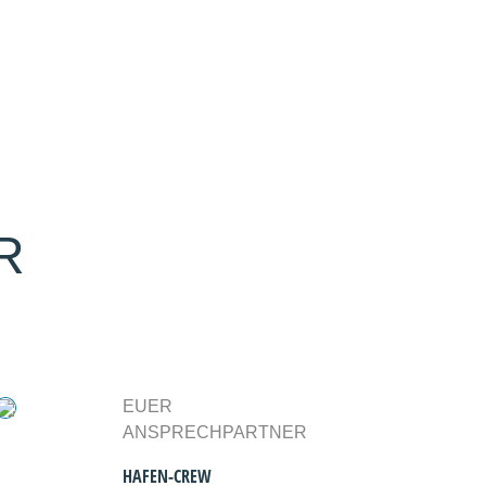
R
EUER
ANSPRECHPARTNER
HAFEN-CREW