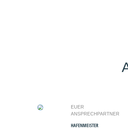
EUER
ANSPRECHPARTNER
HAFENMEISTER