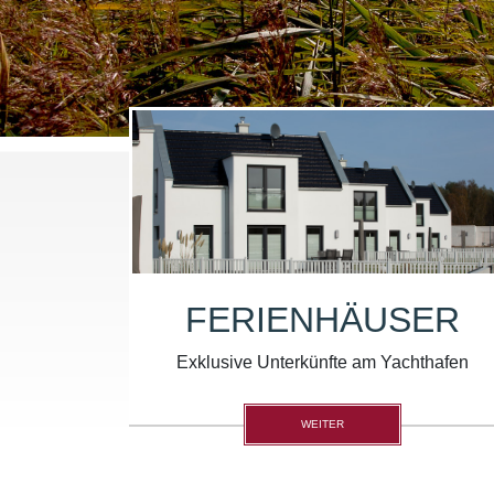
FERIENHÄUSER
Exklusive Unterkünfte am Yachthafen
WEITER