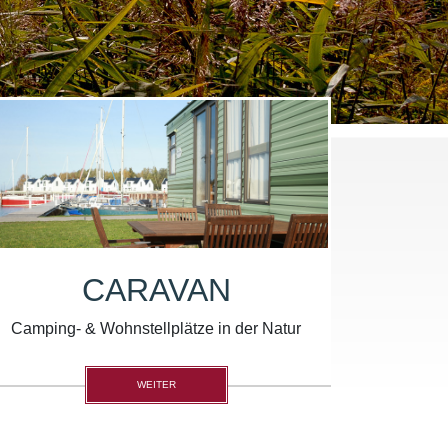
CARAVAN
Camping- & Wohnstellplätze in der Natur
WEITER