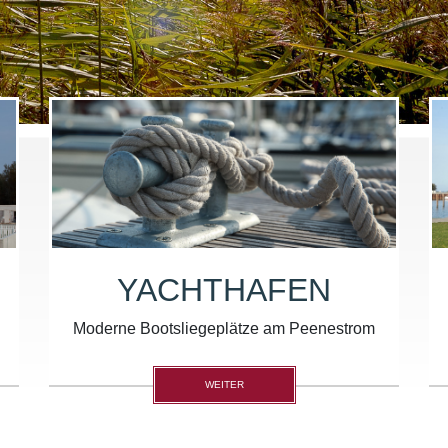
YACHTHAFEN
Moderne Bootsliegeplätze am Peenestrom
WEITER