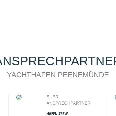
ANSPRECHPARTNE
YACHTHAFEN PEENEMÜNDE
EUER
ANSPRECHPARTNER
HAFEN-CREW