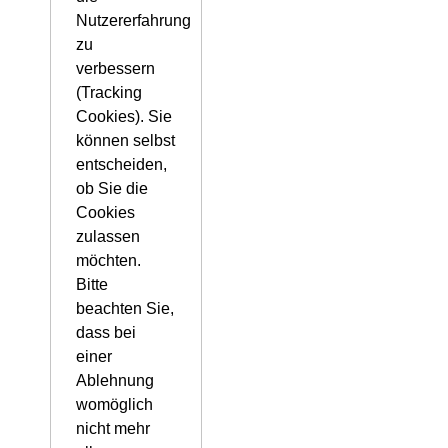
Nutzererfahrung
zu
verbessern
(Tracking
Cookies). Sie
können selbst
entscheiden,
ob Sie die
Cookies
zulassen
möchten.
Bitte
beachten Sie,
dass bei
einer
Ablehnung
womöglich
nicht mehr