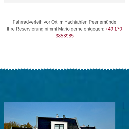
Fahrradverleih vor Ort im Yachtahfen Peenemünde
Ihre Reservierung nimmt Mario gerne entgegen:
+49 170
3853985