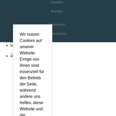
Wir nutzen
Cookies auf
unserer
Website.
Einige von
ihnen sind
essenziell für
den Betrieb
der Seite,
während
andere uns
helfen, diese
Website und
die