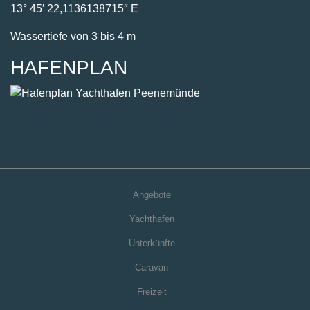
Caravan
Freizeit
Usedom
Kontakt
Impressum
Datenschutz